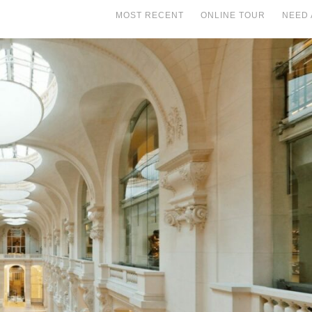
MOST RECENT
ONLINE TOUR
NEED 