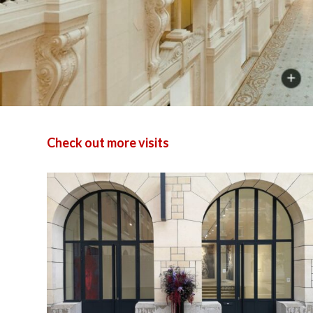
Check out more visits